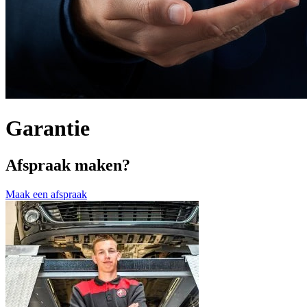
Garantie
Afspraak maken?
Maak een afspraak