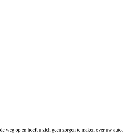
de weg op en hoeft u zich geen zorgen te maken over uw auto.