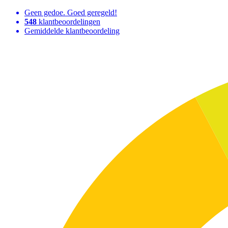
Geen gedoe. Goed geregeld!
548
klantbeoordelingen
Gemiddelde klantbeoordeling