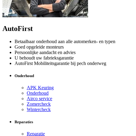
AutoFirst
Betaalbaar onderhoud aan alle automerken- en typen
Goed opgeleide monteurs
Persoonlijke aandacht en advies
U behoudt uw fabrieksgarantie
AutoFirst Mobiliteitsgarantie bij pech onderweg
Onderhoud
APK Keuring
Onderhoud
Airco service
Zomercheck
Wintercheck
Reparaties
Reparatie