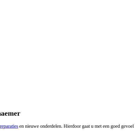
thaemer
reparaties
en nieuwe onderdelen. Hierdoor gaat u met een goed gevoel 