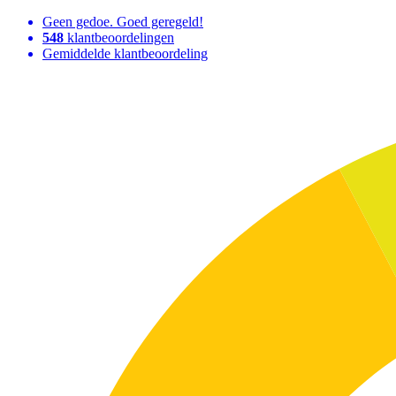
Geen gedoe. Goed geregeld!
548
klantbeoordelingen
Gemiddelde klantbeoordeling