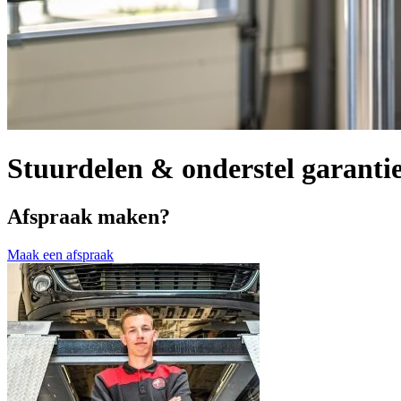
Stuurdelen & onderstel garanti
Afspraak maken?
Maak een afspraak